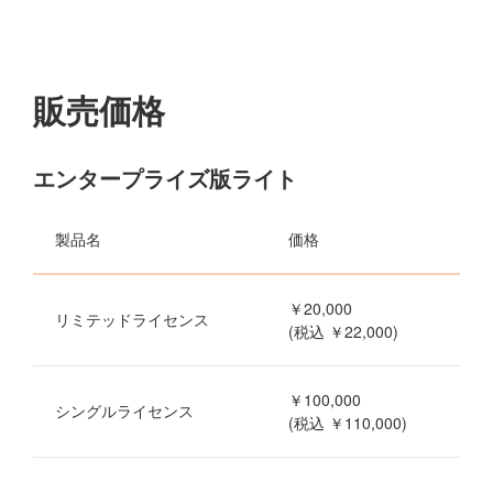
販売価格
エンタープライズ版ライト
製品名
価格
￥20,000
リミテッドライセンス
(税込 ￥22,000)
￥100,000
シングルライセンス
(税込 ￥110,000)