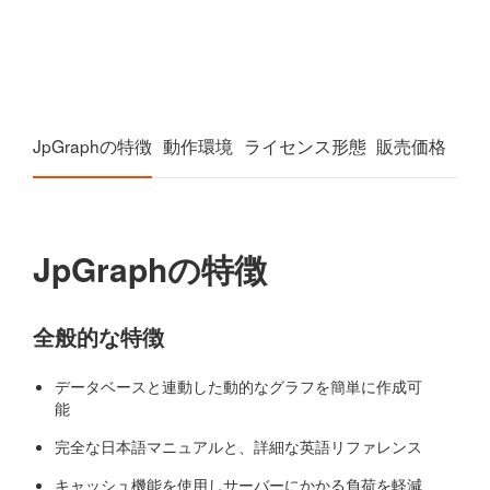
JpGraphの特徴
動作環境
ライセンス形態
販売価格
JpGraphの特徴
全般的な特徴
データベースと連動した動的なグラフを簡単に作成可
能
完全な日本語マニュアルと、詳細な英語リファレンス
キャッシュ機能を使用しサーバーにかかる負荷を軽減