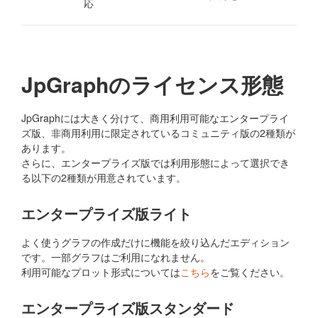
応
JpGraphのライセンス形態
JpGraphには大きく分けて、商用利用可能なエンタープライ
ズ版、非商用利用に限定されているコミュニティ版の2種類が
あります。
さらに、エンタープライズ版では利用形態によって選択でき
る以下の2種類が用意されています。
エンタープライズ版ライト
よく使うグラフの作成だけに機能を絞り込んだエディション
です。一部グラフはご利用になれません。
利用可能なプロット形式については
こちら
をご覧ください。
エンタープライズ版スタンダード