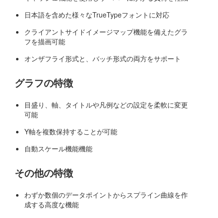
日本語を含めた様々なTrueTypeフォントに対応
クライアントサイドイメージマップ機能を備えたグラ
フを描画可能
オンザフライ形式と、バッチ形式の両方をサポート
グラフの特徴
目盛り、軸、タイトルや凡例などの設定を柔軟に変更
可能
Y軸を複数保持することが可能
自動スケール機能機能
その他の特徴
わずか数個のデータポイントからスプライン曲線を作
成する高度な機能