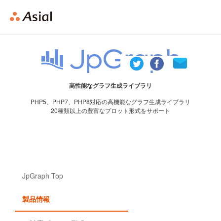
Asial
高性能なグラフ生成ライブラリ
PHP5、PHP7、PHP8対応の高機能なグラフ生成ライブラリ
20種類以上の豊富なプロット形式をサポート
JpGraph Top
製品情報