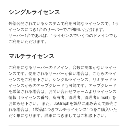
シングルライセンス
外部公開されているシステムで利用可能なライセンスで、1ラ
イセンスにつき1台のサーバーでご利用いただけます。
サーバー1台であれば、1ライセンスでいくつのドメインでも
ご利用いただけます。
マルチライセンス
ご利用になるサーバーのドメイン、台数に制限がないライセ
ンスです。使用されるサーバーが多い場合は、こちらのライ
センスをご利用下さい。シングルライセンス、リミテッドラ
イセンスからのアップグレードも可能です。アップグレード
を希望される場合は、お問い合わせフォームよりライセンス
情報（ライセンス番号、所有者、管理者、管理者E-mail）を
お知らせ下さい。 また、JpGraphを製品に組み込んで販売さ
れる場合は、1製品につきマルチライセンス1つをご購入いた
だく形になります。詳細につきましてはご相談下さい。