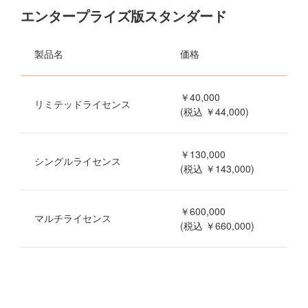
エンタープライズ版スタンダード
製品名
価格
￥40,000
リミテッドライセンス
(税込 ￥44,000)
￥130,000
シングルライセンス
(税込 ￥143,000)
￥600,000
マルチライセンス
(税込 ￥660,000)