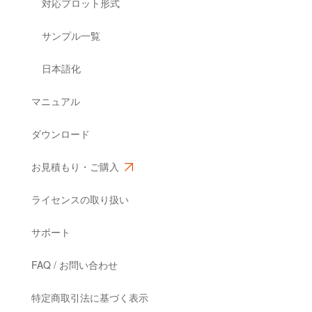
対応プロット形式
サンプル一覧
日本語化
マニュアル
ダウンロード
お見積もり・ご購入
ライセンスの取り扱い
サポート
FAQ / お問い合わせ
特定商取引法に基づく表示